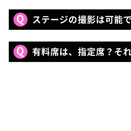
ステージの撮影は可能
有料席は、指定席？そ