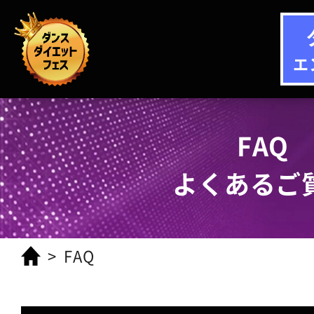
エ
FAQ
よくあるご
FAQ