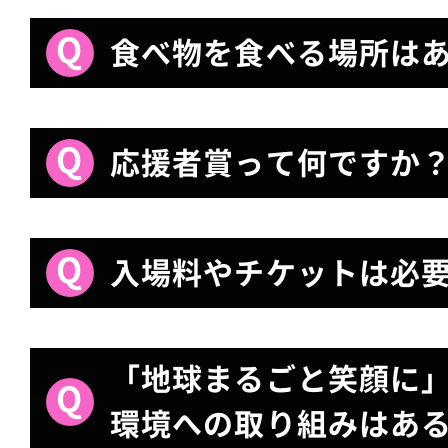
食べ物を食べる場所は
応援者賞って何ですか
入場料やチケットは必
「地球まるごと笑顔に」
環境への取り組みはあ