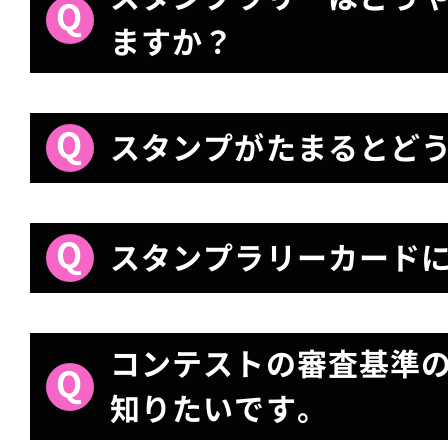
ますか？
スタンプがたまるとど
スタンプラリーカード
コンテストの審査基準
知りたいです。