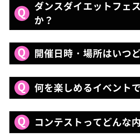
ダンスダイエットフェ
か？
開催日時・場所はいつ
何を楽しめるイベント
コンテストってどんな