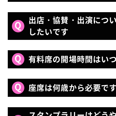
出店・協賛・出演につ
したいです
有料席の開場時間はい
座席は何歳から必要で
スタンプラリーはどう