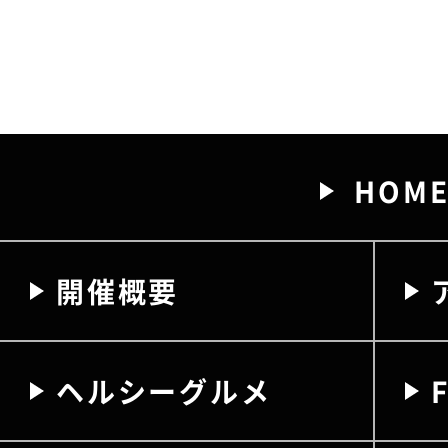
HOM
開催概要
ヘルシーグルメ